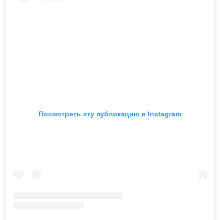
Посмотреть эту публикацию в Instagram