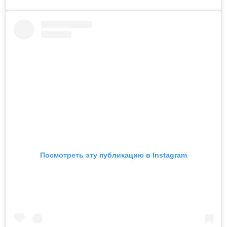
Посмотреть эту публикацию в Instagram