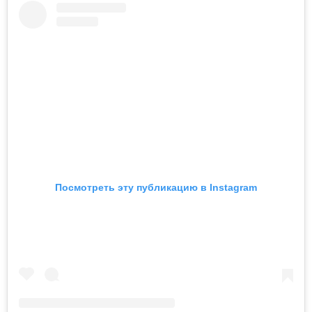
Посмотреть эту публикацию в Instagram