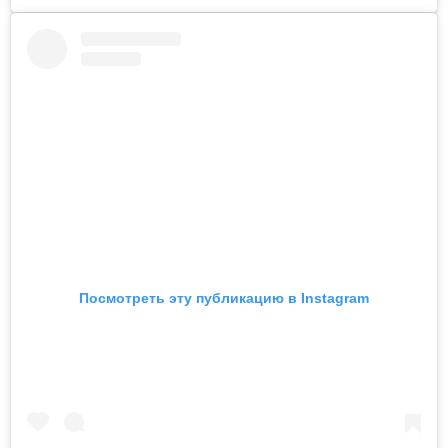
Посмотреть эту публикацию в Instagram