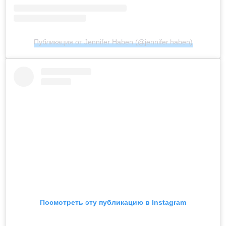
Публикация от Jennifer Haben (@jennifer.haben)
Посмотреть эту публикацию в Instagram