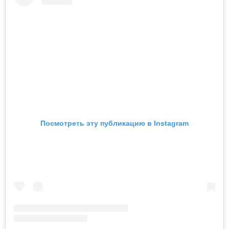
Посмотреть эту публикацию в Instagram