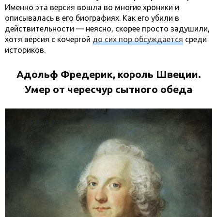
Именно эта версия вошла во многие хроники и
описывалась в его биографиях. Как его убили в
действительности — неясно, скорее просто задушили,
хотя версия с кочергой
до сих пор обсуждается
среди
историков.
Адольф Фредерик, король Швеции.
Умер от чересчур сытного обеда