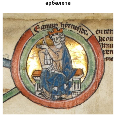
арбалета