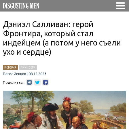
Дэниэл Салливан: герой
Фронтира, который стал
индейцем (а потом у него съели
ухо и сердце)
ИСТОРИЯ
ЛИЧНОСТИ
|
08.12.2023
Павел Зенцов
Поделиться: