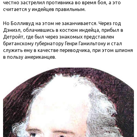
честно застрелил противника во время боя, а это
считается у индейцев правильным.
Но Болливуд на этом не заканчивается. Через год
Дэниэл, облачившись в костюм индейца, прибыл в
Детройт, где был через знакомых представлен
британскому губернатору Генри Гамильтону и стал
служить ему в качестве переводчика, при этом шпионя
в пользу американцев.