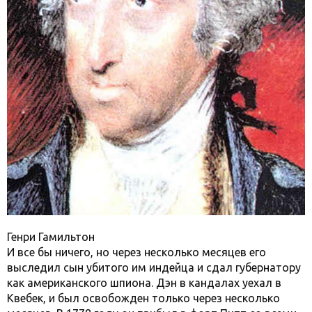
Генри Гамильтон
И все бы ничего, но через несколько месяцев его
выследил сын убитого им индейца и сдал губернатору
как американского шпиона. Дэн в кандалах уехал в
Квебек, и был освобожден только через несколько