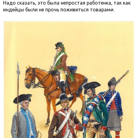
Надо сказать, это была непростая работенка, так как
индейцы были не прочь поживиться товарами.