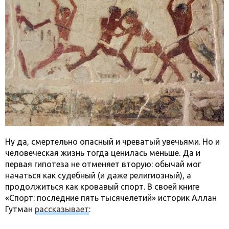
Ну да, смертельно опасный и чреватый увечьями. Но и
человеческая жизнь тогда ценилась меньше. Да и
первая гипотеза не отменяет вторую: обычай мог
начаться как судебный (и даже религиозный), а
продолжиться как кровавый спорт. В своей книге
«Спорт: последние пять тысячелетий» историк Аллан
Гутман
рассказывает
: