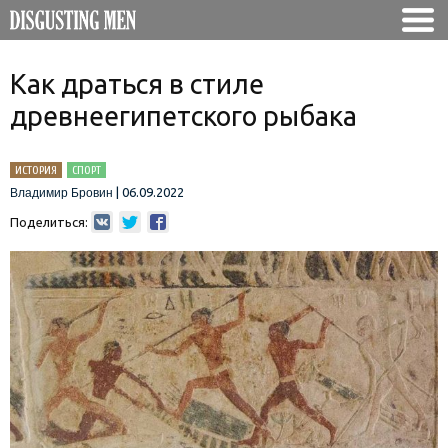
Как драться в стиле
древнеегипетского рыбака
ИСТОРИЯ
СПОРТ
|
06.09.2022
Владимир Бровин
Поделиться: