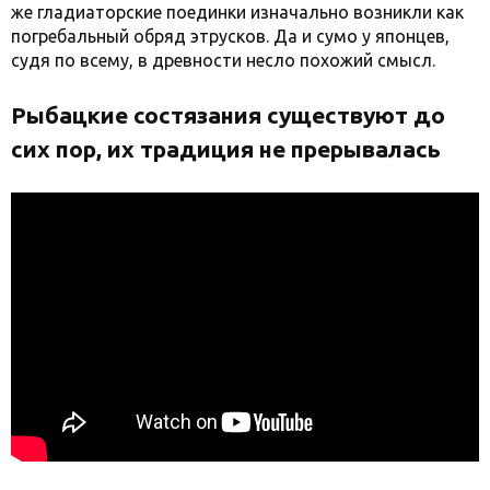
же гладиаторские поединки изначально возникли как
погребальный обряд этрусков. Да и сумо у японцев,
судя по всему, в древности несло похожий смысл.
Рыбацкие состязания существуют до
сих пор, их традиция не прерывалась