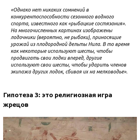
«Однако нет никаких сомнений в
конкурентоспособности сезонного водного
спорта, известного как «рыбацкие состязания».
На многочисленных картинах изображены
лодочники (вероятно, не рыбаки), приносящие
урожай из плодородной дельты Нила. В то время
как некоторые используют шесты, чтобы
продвигать свои лодки вперед, другие
используют свои шесты, чтобы ударить членов
экипажа других лодок, сбивая их на мелководье».
Гипотеза 3: это религиозная игра
жрецов