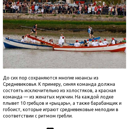
До сих пор сохраняются многие нюансы из
Средневековья. К примеру, синяя команда должна
состоять исключительно из холостяков, а красная
команда — из женатых мужчин. На каждой лодке
плывет 10 гребцов и «рыцарь», а также барабанщик и
гобоист, которые играют средневековые мелодии в
соответствии с ритмом гребли.