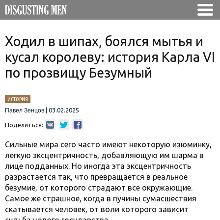
Ходил в шипах, боялся мытья и
кусал королеву: история Карла VI
по прозвищу Безумный
ИСТОРИЯ
|
03.02.2025
Павел Зенцов
Поделиться:
Сильные мира сего часто имеют некоторую изюминку,
легкую эксцентричность, добавляющую им шарма в
лице подданных. Но иногда эта эксцентричность
разрастается так, что превращается в реальное
безумие, от которого страдают все окружающие.
Самое же страшное, когда в пучины сумасшествия
скатывается человек, от воли которого зависит