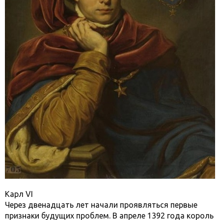
Карл VI
Через двенадцать лет начали проявляться первые
признаки будущих проблем. В апреле 1392 года король