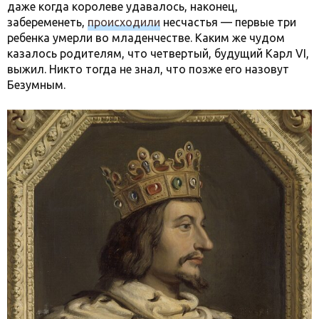
даже когда королеве удавалось, наконец,
забеременеть,
происходили
несчастья — первые три
ребенка умерли во младенчестве. Каким же чудом
казалось родителям, что четвертый, будущий Карл VI,
выжил. Никто тогда не знал, что позже его назовут
Безумным.