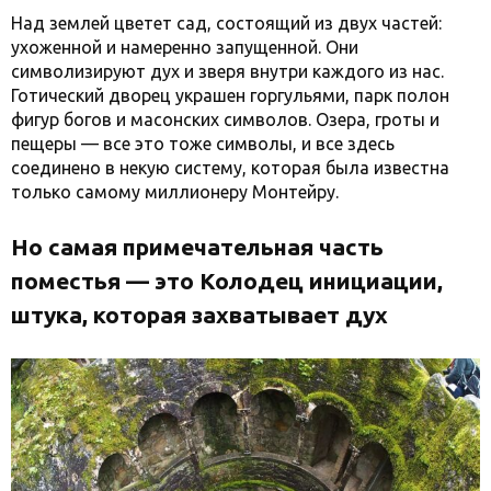
Над землей цветет сад, состоящий из двух частей:
ухоженной и намеренно запущенной. Они
символизируют дух и зверя внутри каждого из нас.
Готический дворец украшен горгульями, парк полон
фигур богов и масонских символов. Озера, гроты и
пещеры — все это тоже символы, и все здесь
соединено в некую систему, которая была известна
только самому миллионеру Монтейру.
Но самая примечательная часть
поместья — это Колодец инициации,
штука, которая захватывает дух