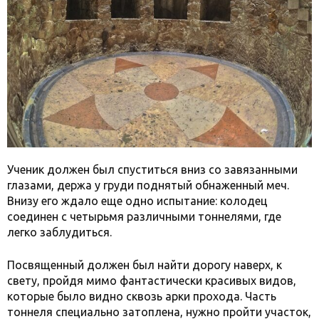
Ученик должен был спуститься вниз со завязанными
глазами, держа у груди поднятый обнаженный меч.
Внизу его ждало еще одно испытание: колодец
соединен с четырьмя различными тоннелями, где
легко заблудиться.
Посвященный должен был найти дорогу наверх, к
свету, пройдя мимо фантастически красивых видов,
которые было видно сквозь арки прохода. Часть
тоннеля специально затоплена, нужно пройти участок,