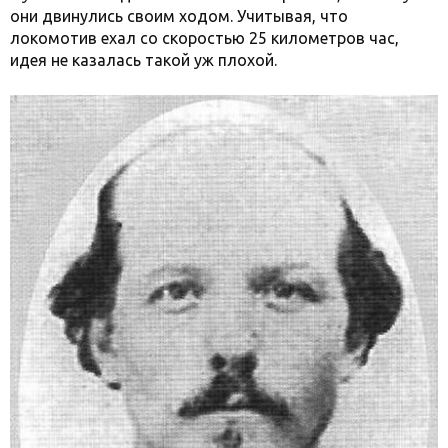
они двинулись своим ходом. Учитывая, что
локомотив ехал со скоростью 25 километров час,
идея не казалась такой уж плохой.