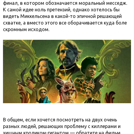
финал, в котором обозначается моральный месседж.
К самой идее ноль претензий, однако хотелось бы
видеть Миккельсена в какой-то эпичной решающей
схватке, а вместо этого все оборачивается куда боле
скромным исходом.
В общем, если хочется посмотреть на двух очень
разных людей, решающих проблему с киллерами и
хищным кроликом-гигантом — обратите на фильм