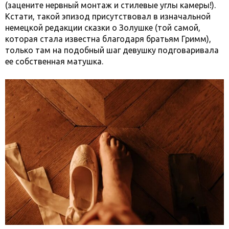
(зацените нервный монтаж и стилевые углы камеры!).
Кстати, такой эпизод присутствовал в изначальной
немецкой редакции сказки о Золушке (той самой,
которая стала известна благодаря братьям Гримм),
только там на подобный шаг девушку подговаривала
ее собственная матушка.