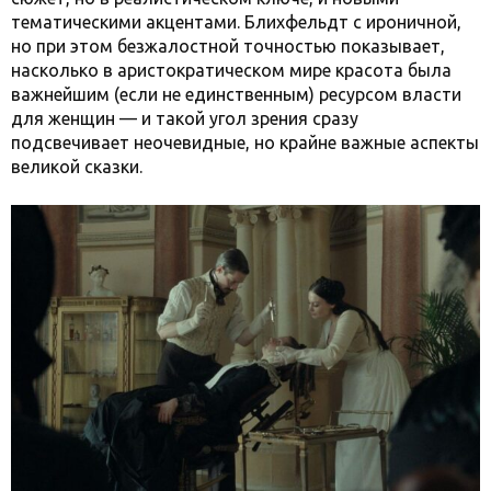
тематическими акцентами. Блихфельдт с ироничной,
но при этом безжалостной точностью показывает,
насколько в аристократическом мире красота была
важнейшим (если не единственным) ресурсом власти
для женщин — и такой угол зрения сразу
подсвечивает неочевидные, но крайне важные аспекты
великой сказки.