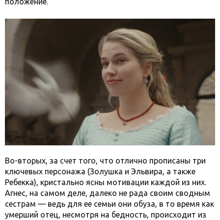
положение.
Во-вторых, за счет того, что отлично прописаны три
ключевых персонажа (Золушка и Эльвира, а также
Ребекка), кристально ясны мотивации каждой из них.
Агнес, на самом деле, далеко не рада своим сводным
сестрам — ведь для ее семьи они обуза, в то время как
умерший отец, несмотря на бедность, происходит из