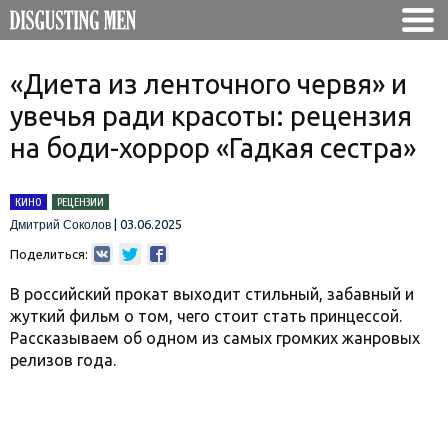
«Диета из ленточного червя» и
увечья ради красоты: рецензия
на боди-хоррор «Гадкая сестра»
КИНО
РЕЦЕНЗИИ
|
03.06.2025
Дмитрий Соколов
Поделиться:
В российский прокат выходит стильный, забавный и
жуткий фильм о том, чего стоит стать принцессой.
Рассказываем об одном из самых громких жанровых
релизов года.