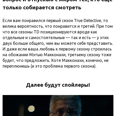
только собирается смотреть
Если вам понравился первый сезон True Detective, то
велика вероятность, что понравится и третий. При том
что все сезоны TD позиционируются вроде как
отдельные и самостоятельные — так и есть — у этих
двух больше общего, чем вы можете себе представить.
И даже если ваша любовь к первому сезону строилась
на обожании Мэтью Макконахи, третьему сезону тоже
будет, что предложить. Хотя Макконахи, конечно, не
переплюнешь (и это проблема первого сезона).
Далее будут спойлеры!