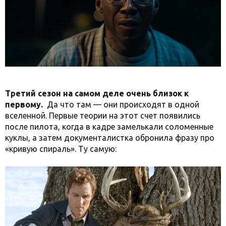
Третий сезон на самом деле очень близок к
первому.
Да что там — они происходят в одной
вселенной. Первые теории на этот счет появились
после пилота, когда в кадре замелькали соломенные
куклы, а затем документалистка обронила фразу про
«кривую спираль». Ту самую: