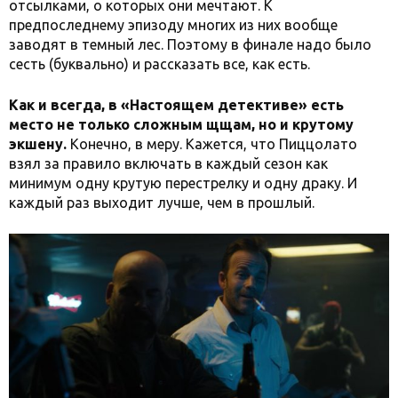
отсылками, о которых они мечтают. К
предпоследнему эпизоду многих из них вообще
заводят в темный лес. Поэтому в финале надо было
сесть (буквально) и рассказать все, как есть.
Как и всегда, в «Настоящем детективе» есть
место не только сложным щщам, но и крутому
экшену.
Конечно, в меру. Кажется, что Пиццолато
взял за правило включать в каждый сезон как
минимум одну крутую перестрелку и одну драку. И
каждый раз выходит лучше, чем в прошлый.