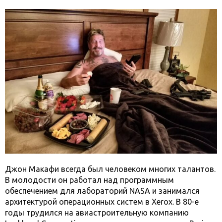
Джон Макафи всегда был человеком многих талантов.
В молодости он работал над программным
обеспечением для лабораторий NASA и занимался
архитектурой операционных систем в Xerox. В 80-е
годы трудился на авиастроительную компанию