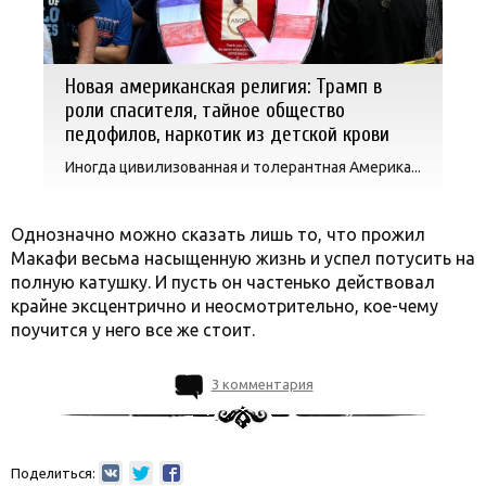
Новая американская религия: Трамп в
роли спасителя, тайное общество
педофилов, наркотик из детской крови
Иногда цивилизованная и толерантная Америка...
Однозначно можно сказать лишь то, что прожил
Макафи весьма насыщенную жизнь и успел потусить на
полную катушку. И пусть он частенько действовал
крайне эксцентрично и неосмотрительно, кое-чему
поучится у него все же стоит.
3 комментария
Поделиться: