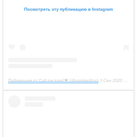
Посмотреть эту публикацию в Instagram
Публикация от Call me kam!💗 (@vpinkeditzx)
3 Сен 2020 в 7:29 PDT