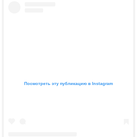
Посмотреть эту публикацию в Instagram