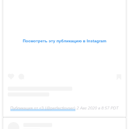
Посмотреть эту публикацию в Instagram
Публикация от <3 (@perfectlovser)
2 Авг 2020 в 8:57 PDT