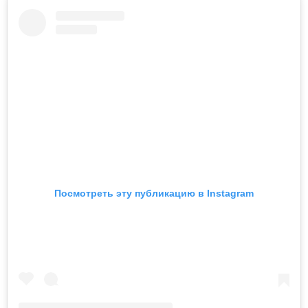
Посмотреть эту публикацию в Instagram