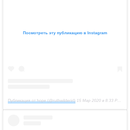
Посмотреть эту публикацию в Instagram
Публикация от hope (@ruthwilderirl)
15 Мар 2020 в 8:33 PDT