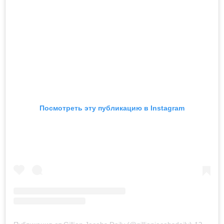
Посмотреть эту публикацию в Instagram