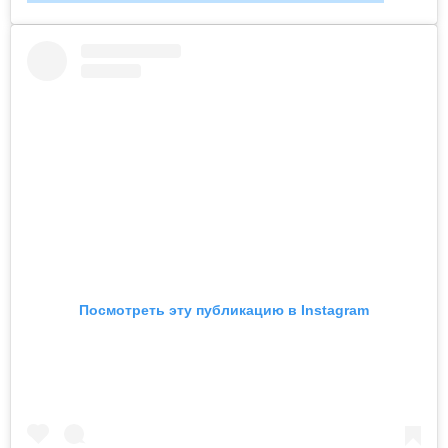
Посмотреть эту публикацию в Instagram