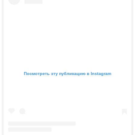
Посмотреть эту публикацию в Instagram