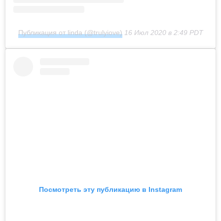
Публикация от linda (@trulyiove)
16 Июл 2020 в 2:49 PDT
Посмотреть эту публикацию в Instagram