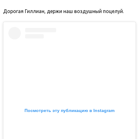
Дорогая Гиллиан, держи наш воздушный поцелуй.
Посмотреть эту публикацию в Instagram