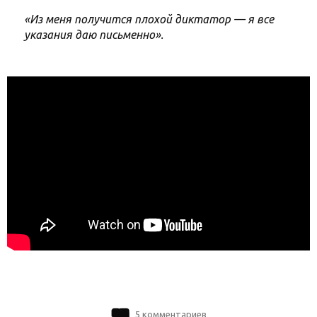
«Из меня получится плохой диктатор — я все
указания даю письменно».
5 комментариев