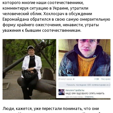
которого многие наши соотечественники,
комментируя ситуацию в Украине, утратили
человеческий облик. Хохлосрач в обсуждении
Евромайдана обратился в свою самую омерзительную
форму: крайнего ожесточения, ненависти, утраты
уважения к бывшим соотечественникам.
Люди, кажется, уже перестали понимать, что они