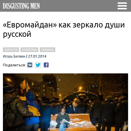
«Евромайдан» как зеркало души
русской
ДИКОСТИ
ПОЛИТИКА
УКРАИНА
|
27.01.2014
Игорь Белкин
Поделиться: