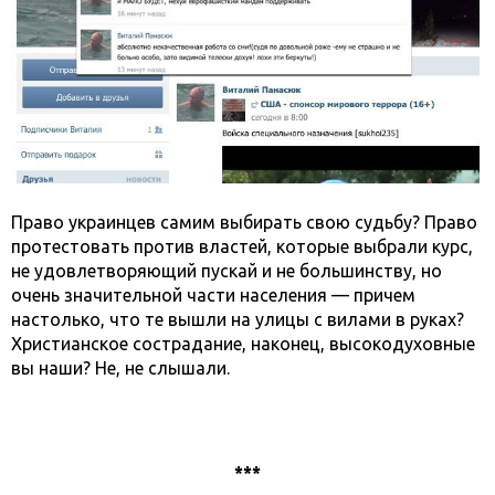
Право украинцев самим выбирать свою судьбу? Право
протестовать против властей, которые выбрали курс,
не удовлетворяющий пускай и не большинству, но
очень значительной части населения — причем
настолько, что те вышли на улицы с вилами в руках?
Христианское сострадание, наконец, высокодуховные
вы наши? Не, не слышали.
***