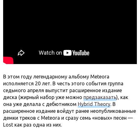
В этом году легендарному альбому Meteora
исполняется 20 лет. В честь этого события группа
седьмого апреля выпустит расширенное издание
диска (жирный набор уже можно
предзаказать
), как
она уже делала с дебютником
Hybrid Theory
. В
расширенное издание войдут ранее неопубликованные
демки треков с Meteora и сразу семь «новых» песен —
Lost как раз одна из них.