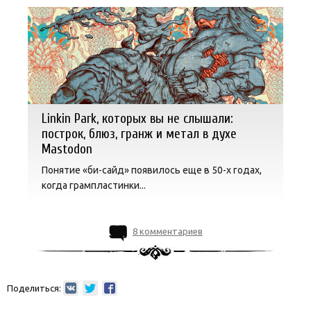
Linkin Park, которых вы не слышали:
построк, блюз, гранж и метал в духе
Mastodon
Понятие «би-сайд» появилось еще в 50-х годах,
когда грампластинки...
8 комментариев
Поделиться: