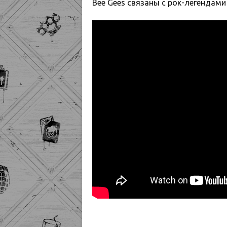
Bee Gees связаны с рок-легендами 