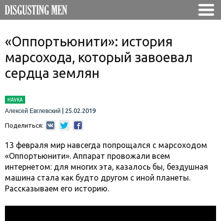
«Оппортьюнити»: история
марсохода, который завоевал
сердца землян
НАУКА
|
25.02.2019
Алексей Евглевский
Поделиться:
13 февраля мир навсегда попрощался с марсоходом
«Оппортьюнити». Аппарат провожали всем
интернетом: для многих эта, казалось бы, бездушная
машина стала как будто другом с иной планеты.
Рассказываем его историю.