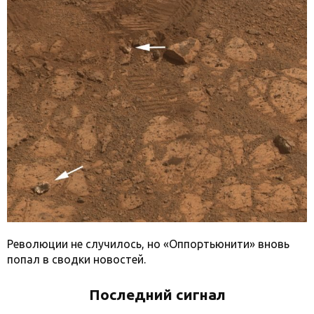
Революции не случилось, но «Оппортьюнити» вновь
попал в сводки новостей.
Последний сигнал