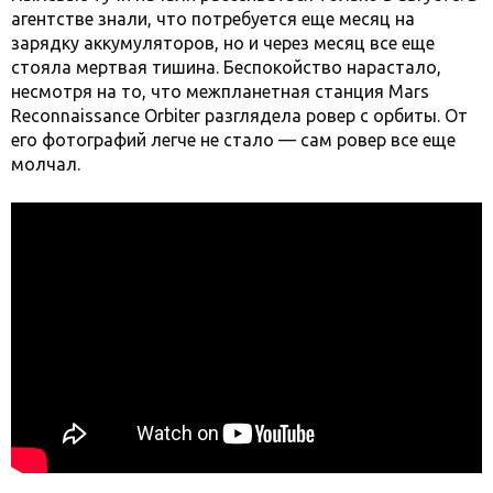
агентстве знали, что потребуется еще месяц на
зарядку аккумуляторов, но и через месяц все еще
стояла мертвая тишина. Беспокойство нарастало,
несмотря на то, что межпланетная станция Mars
Reconnaissance Orbiter разглядела ровер с орбиты. От
его фотографий легче не стало — сам ровер все еще
молчал.