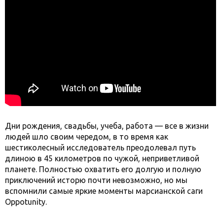
Дни рождения, свадьбы, учеба, работа — все в жизни
людей шло своим чередом, в то время как
шестиколесный исследователь преодолевал путь
длиною в 45 километров по чужой, неприветливой
планете. Полностью охватить его долгую и полную
приключений исторю почти невозможно, но мы
вспомнили самые яркие моменты марсианской саги
Oppotunity.