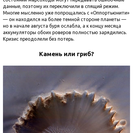
данные, поэтому их переключили в спящий режим.
Многие мысленно уже попрощались с «Оппортьюнити»
— он находился на более темной стороне планеты —
но в начале августа буря ослабла, а к концу месяца
аккумуляторы обоих роверов полностью зарядились.
Кризис преодолели без потерь.
Камень или гриб?