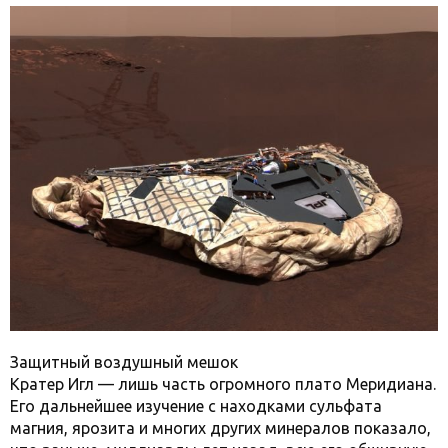
Защитный воздушный мешок
Кратер Игл — лишь часть огромного плато Меридиана.
Его дальнейшее изучение с находками сульфата
магния, ярозита и многих других минералов показало,