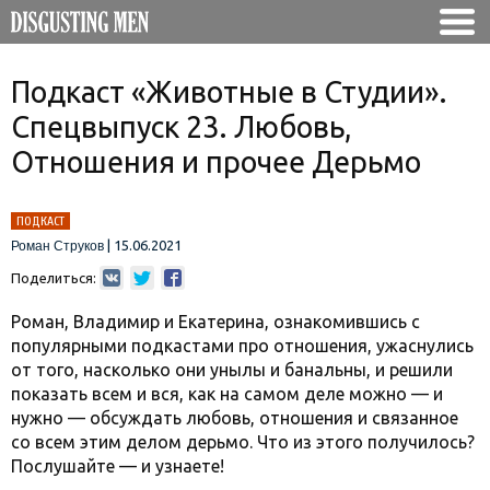
Подкаст «Животные в Студии».
Спецвыпуск 23. Любовь,
Отношения и прочее Дерьмо
ПОДКАСТ
|
15.06.2021
Роман Струков
Поделиться:
Роман, Владимир и Екатерина, ознакомившись с
популярными подкастами про отношения, ужаснулись
от того, насколько они унылы и банальны, и решили
показать всем и вся, как на самом деле можно — и
нужно — обсуждать любовь, отношения и связанное
со всем этим делом дерьмо. Что из этого получилось?
Послушайте — и узнаете!