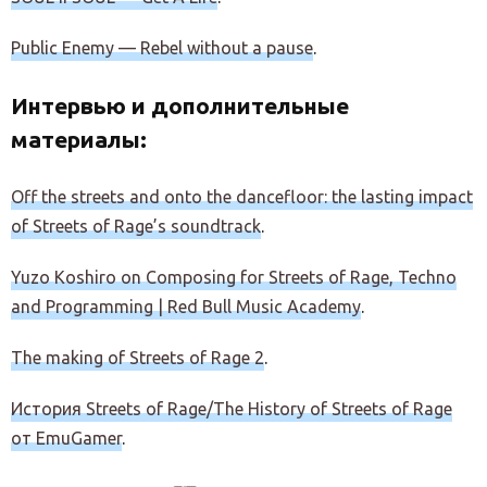
Public Enemy — Rebel without a pause
.
Интервью и дополнительные
материалы:
Off the streets and onto the dancefloor: the lasting impact
of Streets of Rage’s soundtrack
.
Yuzo Koshiro on Composing for Streets of Rage, Techno
and Programming | Red Bull Music Academy
.
The making of Streets of Rage 2
.
История Streets of Rage/The History of Streets of Rage
от EmuGamer
.