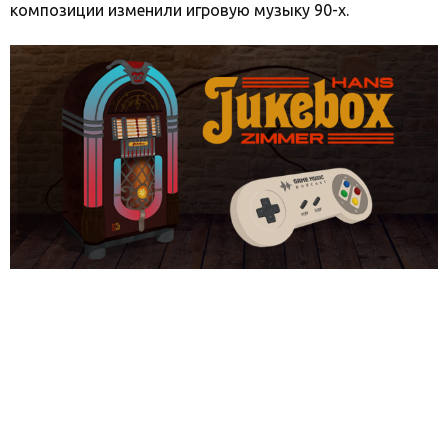
композиции изменили игровую музыку 90-х.