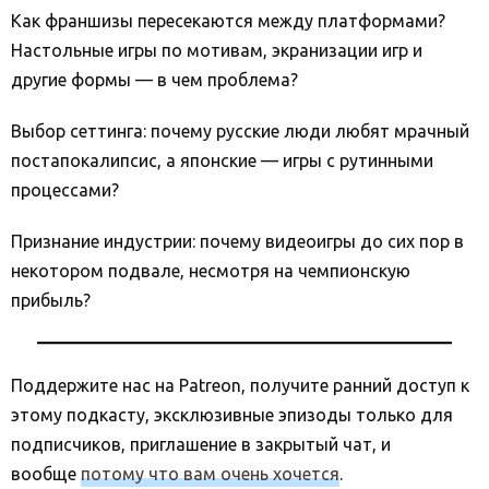
Как франшизы пересекаются между платформами?
Настольные игры по мотивам, экранизации игр и
другие формы — в чем проблема?
Выбор сеттинга: почему русские люди любят мрачный
постапокалипсис, а японские — игры с рутинными
процессами?
Признание индустрии: почему видеоигры до сих пор в
некотором подвале, несмотря на чемпионскую
прибыль?
Поддержите нас на Patreon, получите ранний доступ к
этому подкасту, эксклюзивные эпизоды только для
подписчиков, приглашение в закрытый чат, и
вообще
потому что вам очень хочется
.