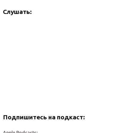
Слушать:
Подпишитесь на подкаст:
Apple Podcasts
;