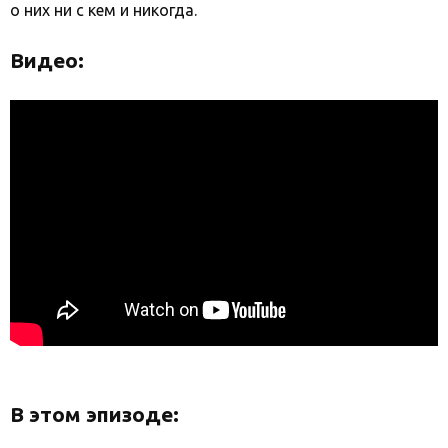
о них ни с кем и никогда.
Видео:
В этом эпизоде: