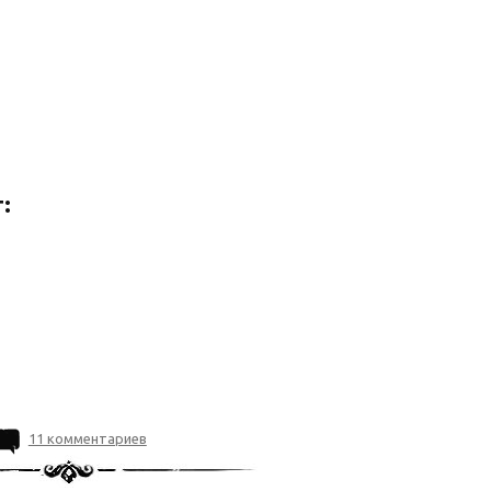
:
11 комментариев