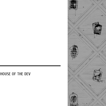
 HOUSE OF THE DEV