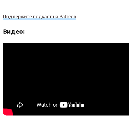
Поддержите подкаст на Patreon
.
Видео: