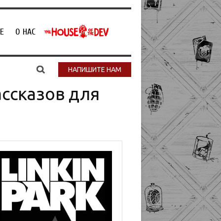
Е
О НАС
НАПИШИТЕ НАМ
ассказов для