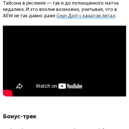
Тайсона в реслинге — так и до полноценного матча
недалеко. И это вполне возможно, учитывая, что в
AEW не так давно даже
Снуп Догг с канатов летал
.
Бонус-трек