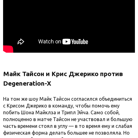
Майк Тайсон и Крис Джерико против
Degeneration-X
На том же шоу Майк Тайсон согласился объединиться
с Крисом Джерико в команду, чтобы помочь ему
побить Шона Майклза и Трипл Эйча. Само собой,
полноценно в матче Тайсон не участвовал и большую
часть времени стоял в углу — в то время ему и слабая
физическая форма делать большее не позволяла. Но