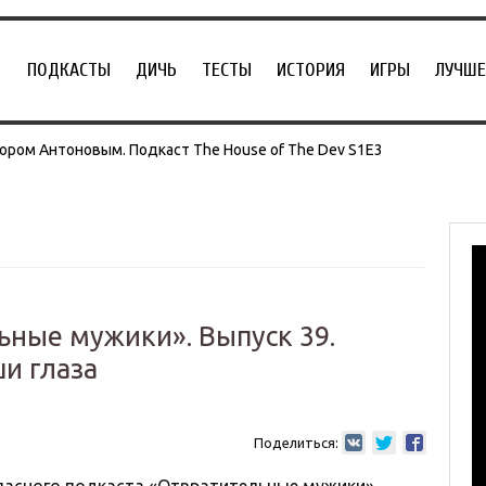
ПОДКАСТЫ
ДИЧЬ
ТЕСТЫ
ИСТОРИЯ
ИГРЫ
ЛУЧШЕ
ором Антоновым. Подкаст The House of The Dev S1E3
ьные мужики». Выпуск 39.
и глаза
Поделиться: