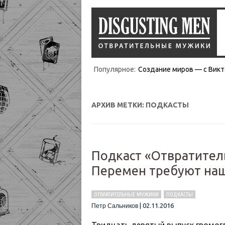
Популярное:
Создание миров — с Викт
АРХИВ МЕТКИ:
ПОДКАСТЫ
Подкаст «Отвратител
Перемен требуют наш
ОТВРАТИТЕЛЬНЫЕ МУЖИКИ
ПОДКАСТЫ
|
02.11.2016
Петр Сальников