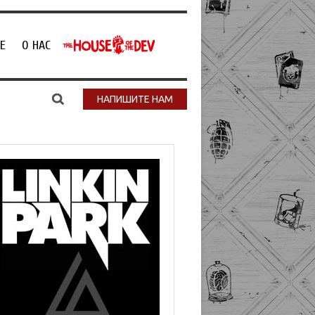
Е
О НАС
НАПИШИТЕ НАМ