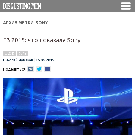
АРХИВ МЕТКИ:
SONY
E3 2015: что показала Sony
E3 2015
SONY
|
16.06.2015
Николай Чумаков
Поделиться: