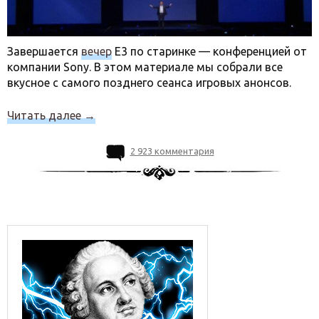
Завершается
вечер
Е3 по старинке — конференцией от
компании Sony. В этом материале мы собрали все
вкусное с самого позднего сеанса игровых анонсов.
Читать далее
→
2 923 комментария