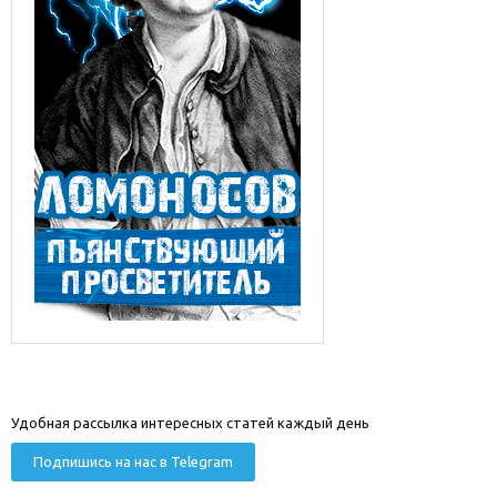
Удобная рассылка интересных статей каждый день
Подпишись на нас в Telegram