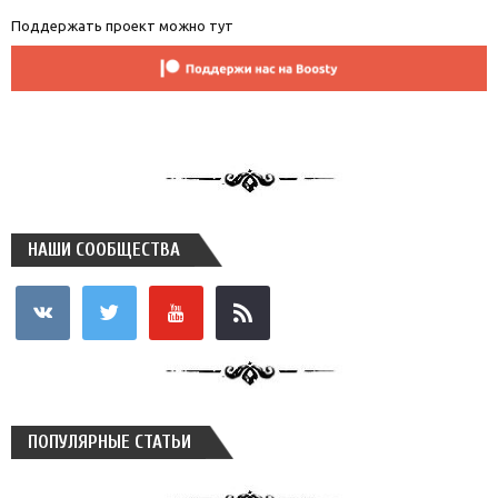
Поддержать проект можно тут
НАШИ СООБЩЕСТВА
vkontakte
twitter
youtube
rss
ПОПУЛЯРНЫЕ СТАТЬИ