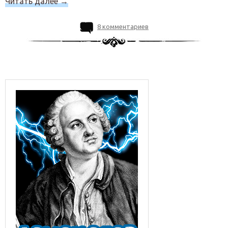
Читать далее
→
8 комментариев