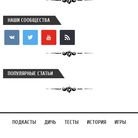
НАШИ СООБЩЕСТВА
vkontakte
twitter
youtube
rss
ПОПУЛЯРНЫЕ СТАТЬИ
ПОДКАСТЫ
ДИЧЬ
ТЕСТЫ
ИСТОРИЯ
ИГРЫ