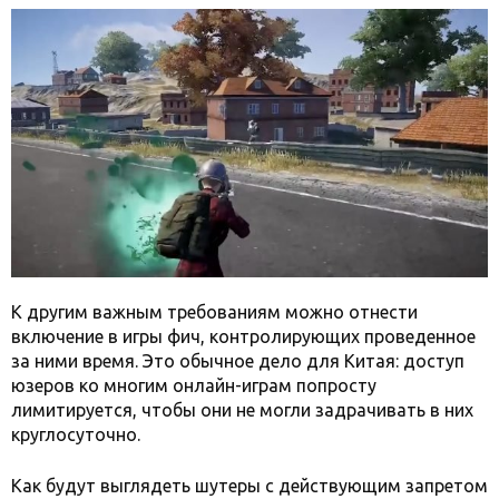
К другим важным требованиям можно отнести
включение в игры фич, контролирующих проведенное
за ними время. Это обычное дело для Китая: доступ
юзеров ко многим онлайн-играм попросту
лимитируется, чтобы они не могли задрачивать в них
круглосуточно.
Как будут выглядеть шутеры с действующим запретом