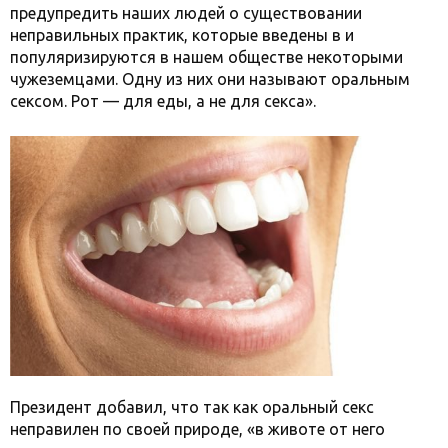
предупредить наших людей о существовании
неправильных практик, которые введены в и
популяризируются в нашем обществе некоторыми
чужеземцами. Одну из них они называют оральным
сексом. Рот — для еды, а не для секса».
Президент добавил, что так как оральный секс
неправилен по своей природе, «в животе от него