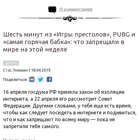
15 комментариев
Шесть минут из «Игры престолов», PUBG и
«самая горячая бабка»: что запрещали в
мире на этой неделе
ЦЕНЗУРА
|
18.04.2019
Стас Ломакин
Поделиться:
16 апреля госдума РФ приняла закон об изоляции
интернета, а 22 апреля его рассмотрит Совет
Федерации. Другими словами, у тебя еще есть время,
чтобы как следует посидеть в интернете и подивиться,
что и как запрещают по всему миру — пока не
запретили тебя самого.