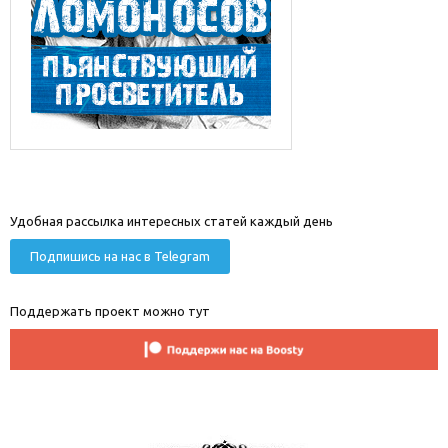
Удобная рассылка интересных статей каждый день
Подпишись на нас в Telegram
Поддержать проект можно тут