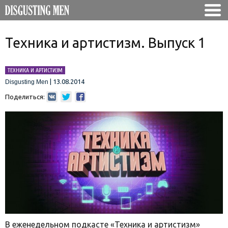
Техника и артистизм. Выпуск 1
ТЕХНИКА И АРТИСТИЗМ
|
13.08.2014
Disgusting Men
Поделиться:
В еженедельном подкасте «Техника и артистизм»