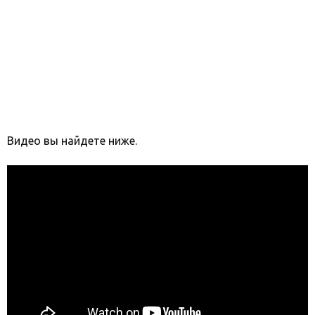
Видео вы найдете ниже.