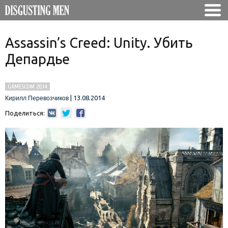
Assassin’s Creed: Unity. Убить
Депардье
GAMESCOM 2014
|
13.08.2014
Кирилл Перевозчиков
Поделиться: