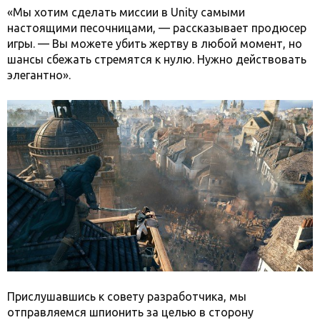
«Мы хотим сделать миссии в Unity самыми
настоящими песочницами, — рассказывает продюсер
игры. — Вы можете убить жертву в любой момент, но
шансы сбежать стремятся к нулю. Нужно действовать
элегантно».
Прислушавшись к совету разработчика, мы
отправляемся шпионить за целью в сторону