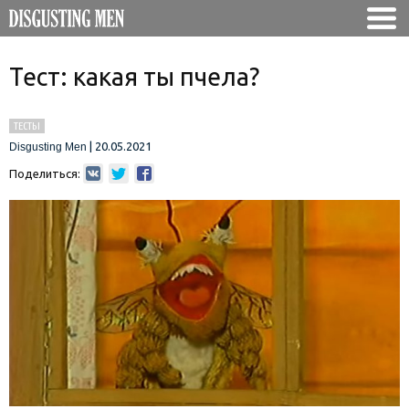
Тест: какая ты пчела?
ТЕСТЫ
|
20.05.2021
Disgusting Men
Поделиться: