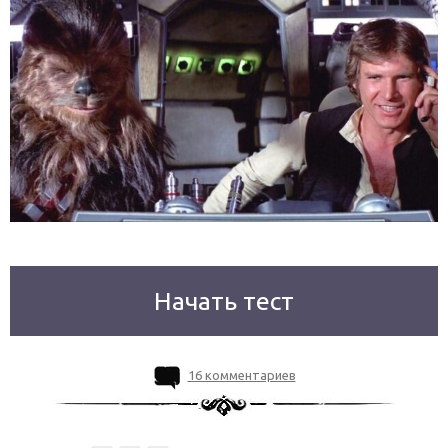
Начать тест
16 комментариев