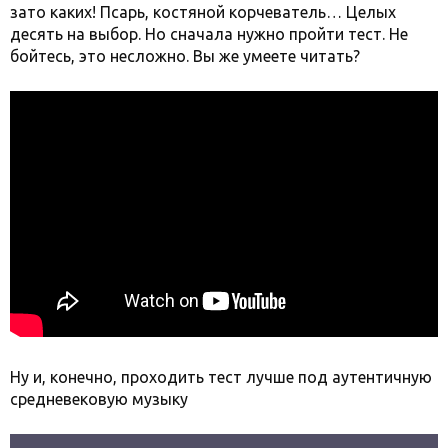
зато каких! Псарь, костяной корчеватель… Целых
десять на выбор. Но сначала нужно пройти тест. Не
бойтесь, это несложно. Вы же умеете читать?
Ну и, конечно, проходить тест лучше под аутентичную
средневековую музыку