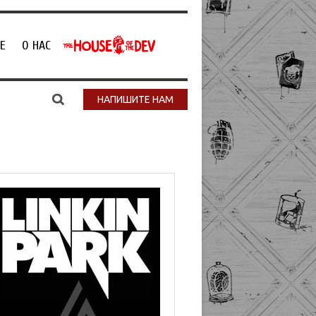
Е
О НАС
НАПИШИТЕ НАМ