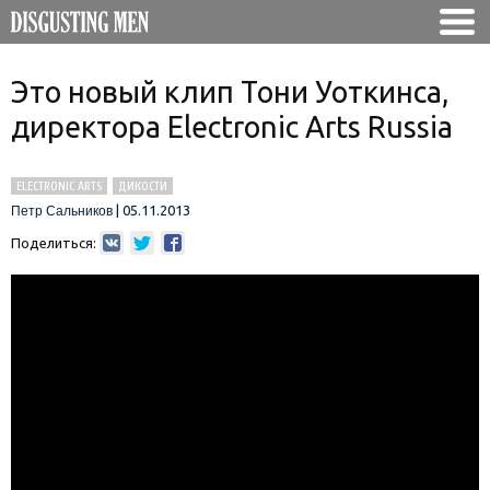
Это новый клип Тони Уоткинса,
директора Electronic Arts Russia
ELECTRONIC ARTS
ДИКОСТИ
|
05.11.2013
Петр Сальников
Поделиться: