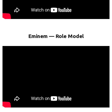
Eminem — Role Model