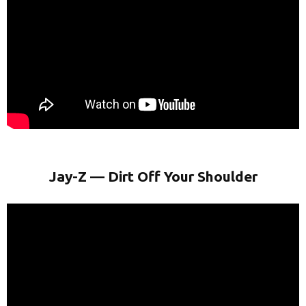
Jay-Z — Dirt Off Your Shoulder