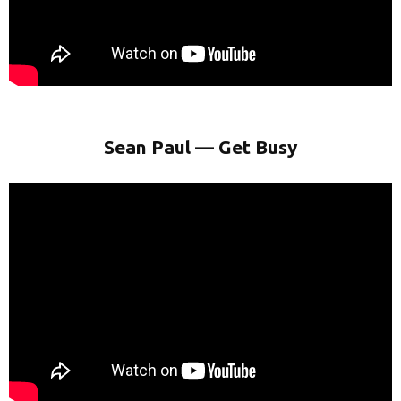
Sean Paul — Get Busy