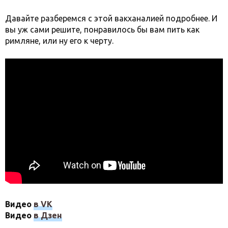
Давайте разберемся с этой вакханалией подробнее. И
вы уж сами решите, понравилось бы вам пить как
римляне, или ну его к черту.
Видео
в VK
Видео
в Дзен