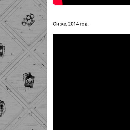
Он же, 2014 год.