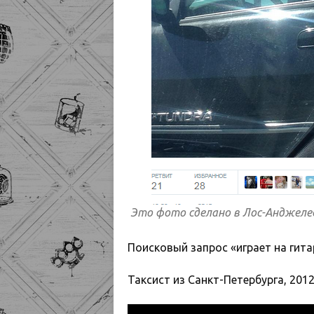
Это фото сделано в Лос-Анджеле
Поисковый запрос «играет на гит
Таксист из Санкт-Петербурга, 2012