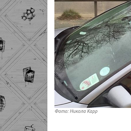
Фото: Никола Карр