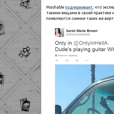
Mashable
подчеркивает
, что эксп
такими вещами в своей практике 
появляются снимки таких же вирт