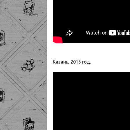
Казань, 2015 год.