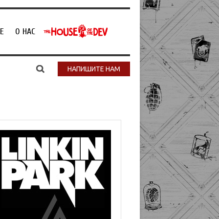
Е
О НАС
НАПИШИТЕ НАМ