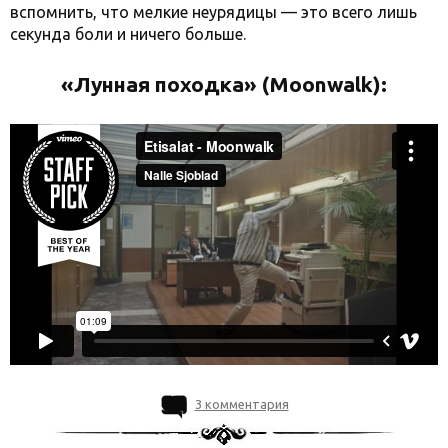
вспомнить, что мелкие неурядицы — это всего лишь
секунда боли и ничего больше.
«Лунная походка» (Moonwalk):
3 комментария