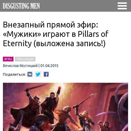
Внезапный прямой эфир:
«Мужики» играют в Pillars of
Eternity (выложена запись!)
ИГРЫ
ТРАНСЛЯЦИЯ
|
01.04.2015
Вячеслав Мостицкий
Поделиться: