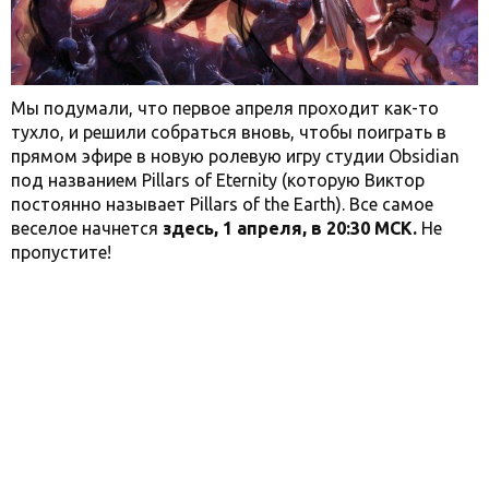
Мы подумали, что первое апреля проходит как-то
тухло, и решили собраться вновь, чтобы поиграть в
прямом эфире в новую ролевую игру студии Obsidian
под названием Pillars of Eternity (которую Виктор
постоянно называет Pillars of the Earth). Все самое
веселое начнется
здесь, 1 апреля, в 20:30 МСК.
Не
пропустите!