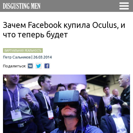
Зачем Facebook купила Oculus, и
что теперь будет
ВИРТУАЛЬНАЯ РЕАЛЬНОСТЬ
|
26.03.2014
Петр Сальников
Поделиться: