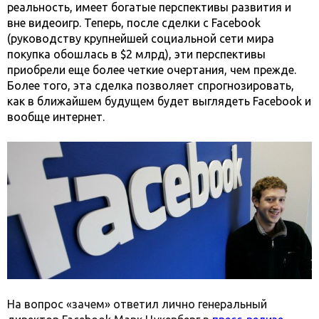
реальность, имеет богатые перспективы развития и
вне видеоигр. Теперь, после сделки с Facebook
(руководству крупнейшей социальной сети мира
покупка обошлась в $2 млрд), эти перспективы
приобрели еще более четкие очертания, чем прежде.
Более того, эта сделка позволяет спрогнозировать,
как в ближайшем будущем будет выглядеть Facebook и
вообще интернет.
На вопрос «зачем» ответил лично генеральный