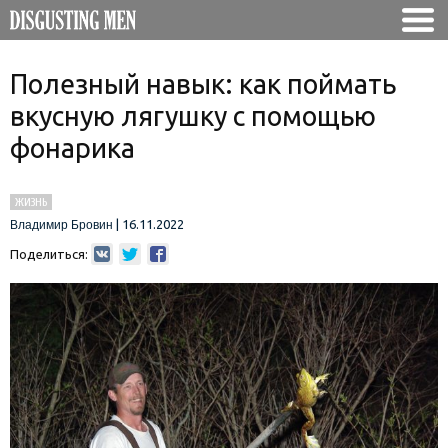
Полезный навык: как поймать
вкусную лягушку с помощью
фонарика
ЖИЗНЬ
|
16.11.2022
Владимир Бровин
Поделиться: