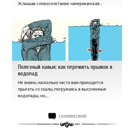
Услышав словосочетание «американская...
Полезный навык: как пережить прыжок в
водопад
Не знаем, насколько часто вам приходится
прыгать со скалы, погружаясь в высоченные
водопады, но,...
1 комментарий