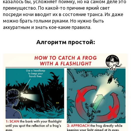
казалось бы, усложняет поимку, но на самом деле это
преимущество. По какой-то причине яркий свет
посреди ночи вводит их в состояние транса. Их даже
можно брать голыми руками. Но нужно быть
аккуратным и знать кое-какие правила.
Алгоритм простой: