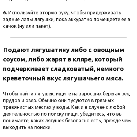
6.
Используйте вторую руку, чтобы придерживать
задние лапы лягушки, пока аккуратно помещаете ее в
сачок (ну или пакет).
Подают лягушатину либо с овощным
соусом, либо жарят в кляре, который
подчеркивает сладковатый, немного
креветочный вкус лягушачьего мяса.
Чтобы найти лягушек, ищите на заросших берегах рек,
прудов и озер. Обычно они тусуются в грязных
травянистых местах у воды. Как и в случае с любой
деятельностью по поиску пищи, убедитесь, что вы
понимаете, каких лягушек безопасно есть, прежде чем
выходить на поиски.