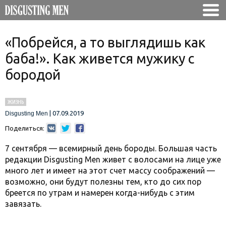
«Побрейся, а то выглядишь как
баба!». Как живется мужику с
бородой
ЖИЗНЬ
|
07.09.2019
Disgusting Men
Поделиться:
7 сентября — всемирный день бороды. Большая часть
редакции Disgusting Men живет с волосами на лице уже
много лет и имеет на этот счет массу соображений —
возможно, они будут полезны тем, кто до сих пор
бреется по утрам и намерен когда-нибудь с этим
завязать.