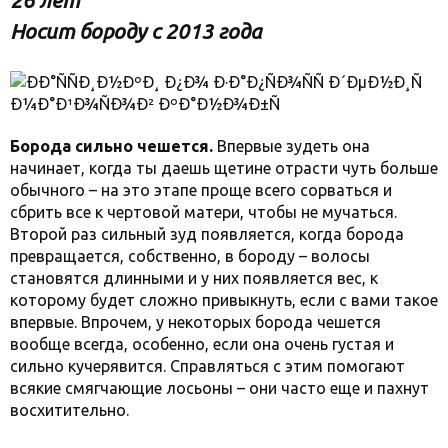
26 лет
Носит бороду с 2013 года
Борода сильно чешется.
Впервые зудеть она
начинает, когда ты даешь щетине отрасти чуть больше
обычного – на это этапе проще всего сорваться и
сбрить все к чертовой матери, чтобы не мучаться.
Второй раз сильный зуд появляется, когда борода
превращается, собственно, в бороду – волосы
становятся длинными и у них появляется вес, к
которому будет сложно привыкнуть, если с вами такое
впервые. Впрочем, у некоторых борода чешется
вообще всегда, особенно, если она очень густая и
сильно кучерявится. Справляться с этим помогают
всякие смягчающие лосьоны – они часто еще и пахнут
восхитительно.