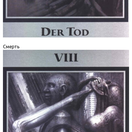
Смерть