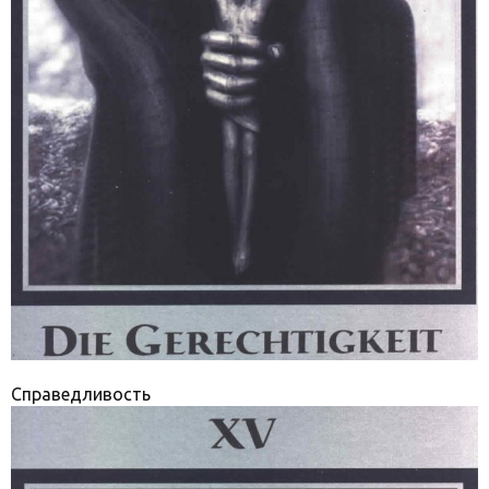
Справедливость