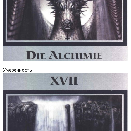
Умеренность