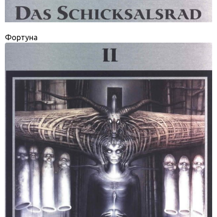
Фортуна