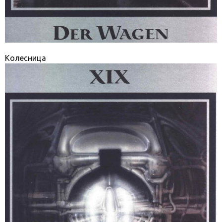
Колесница