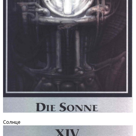
Солнце