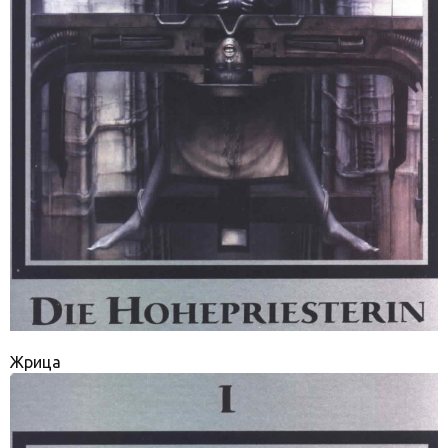
Жрица