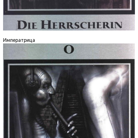
Императрица