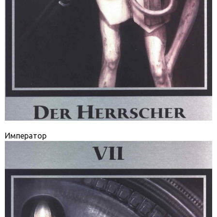
Император