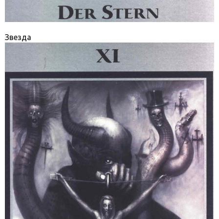
Звезда