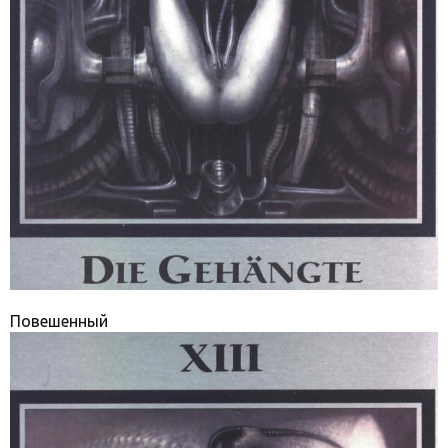
Повешенный