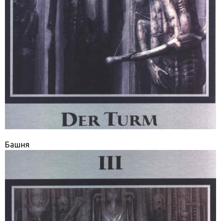
Башня