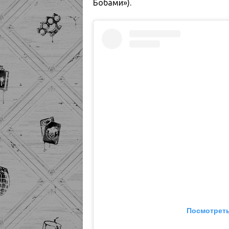
Бобами»).
Посмотреть