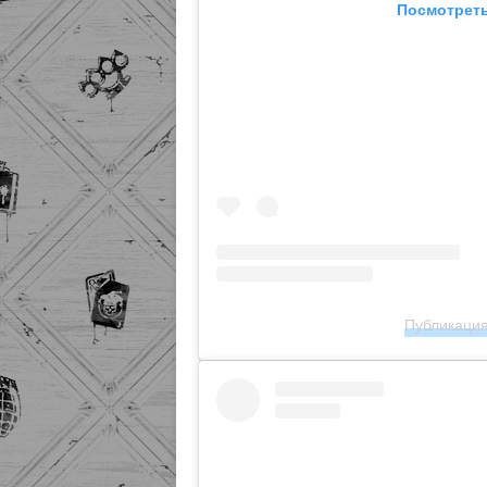
Посмотреть
Публикация