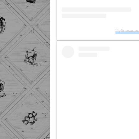
Публикация