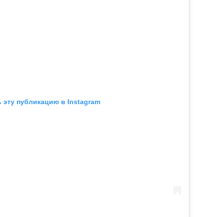
 эту публикацию в Instagram