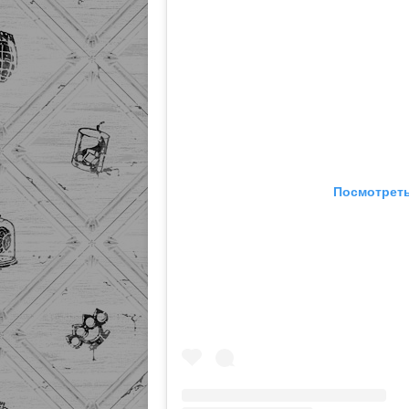
Посмотреть