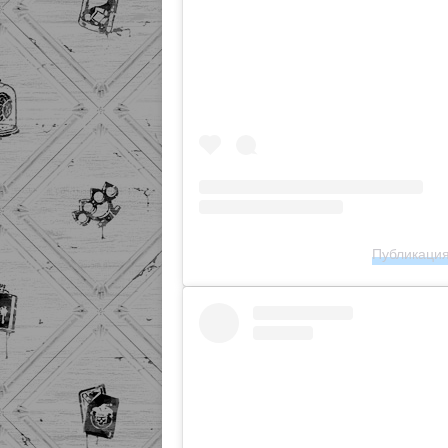
Публикация