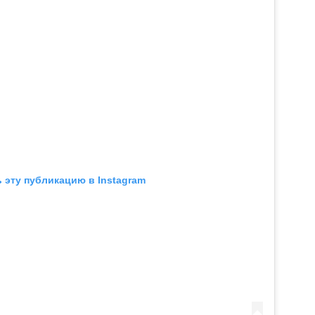
 эту публикацию в Instagram