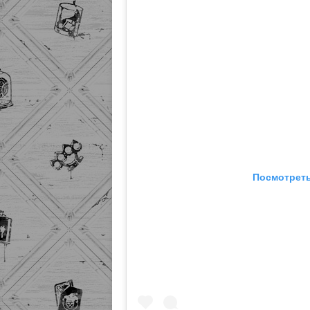
Посмотреть