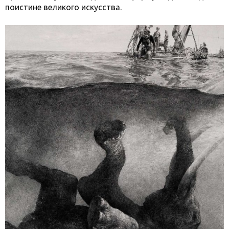
поистине великого искусства.