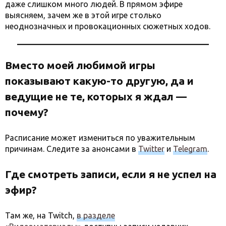
даже слишком много людей. В прямом эфире
выясняем, зачем же в этой игре столько
неоднозначных и провокационных сюжетных ходов.
Вместо моей любимой игры
показывают какую-то другую, да и
ведущие не те, которых я ждал —
почему?
Расписание может измениться по уважительным
причинам. Следите за анонсами в
Twitter
и
Telegram
.
Где смотреть записи, если я не успел на
эфир?
Там же, на Twitch,
в разделе