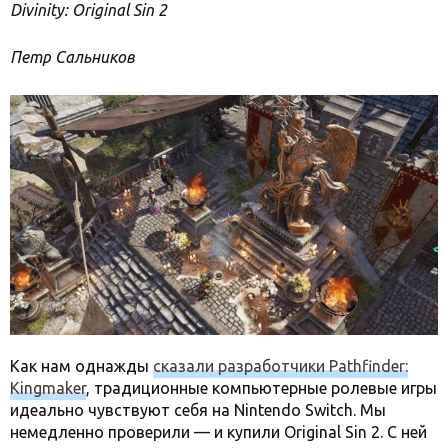
Divinity: Original Sin 2
Петр Сальников
Как нам однажды
сказали разработчики Pathfinder:
Kingmaker
, традиционные компьютерные ролевые игры
идеально чувствуют себя на Nintendo Switch. Мы
немедленно проверили — и купили Original Sin 2. С ней