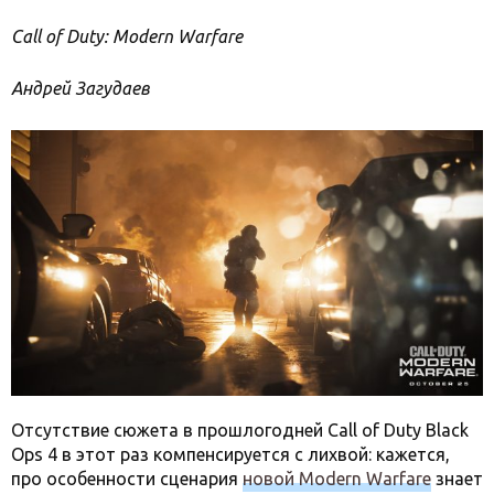
Call of Duty: Modern Warfare
Андрей Загудаев
Отсутствие сюжета в прошлогодней Call of Duty Black
Ops 4 в этот раз компенсируется с лихвой: кажется,
про особенности сценария
новой Modern Warfare
знает