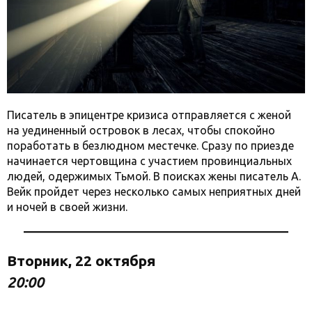
Писатель в эпицентре кризиса отправляется с женой
на уединенный островок в лесах, чтобы спокойно
поработать в безлюдном местечке. Сразу по приезде
начинается чертовщина с участием провинциальных
людей, одержимых Тьмой. В поисках жены писатель А.
Вейк пройдет через несколько самых неприятных дней
и ночей в своей жизни.
Вторник, 22 октября
20:00