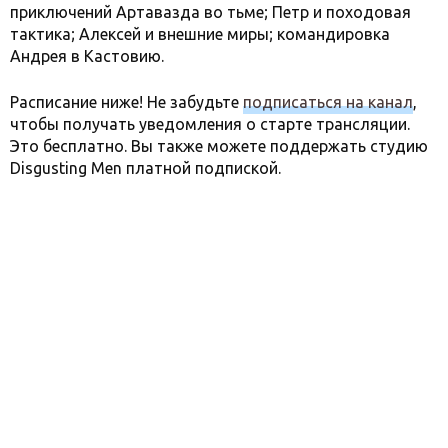
приключений Артавазда во тьме; Петр и походовая
тактика; Алексей и внешние миры; командировка
Андрея в Кастовию.
Расписание ниже! Не забудьте
подписаться на канал
,
чтобы получать уведомления о старте трансляции.
Это бесплатно. Вы также можете поддержать студию
Disgusting Men платной подпиской.