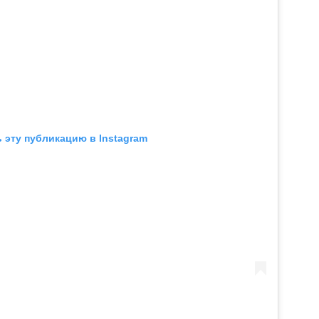
 эту публикацию в Instagram