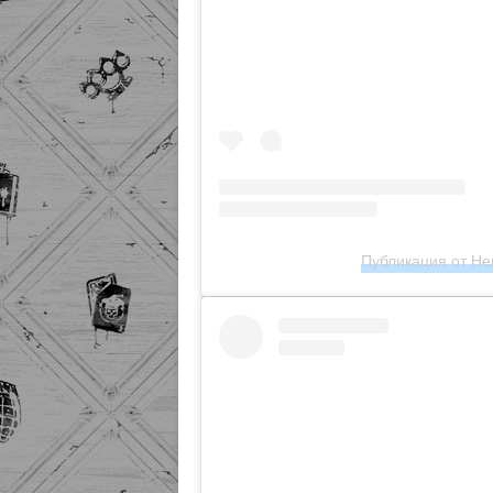
Публикация от Hen