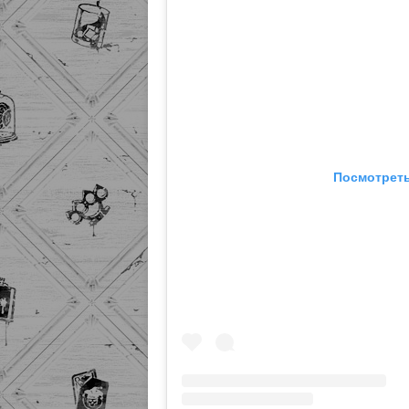
Посмотреть