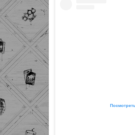
Посмотреть