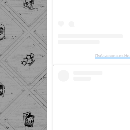
Публикация от Hen