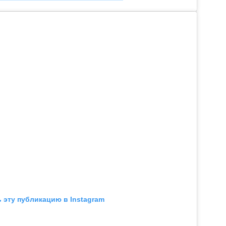
 эту публикацию в Instagram