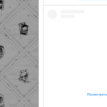
Посмотреть