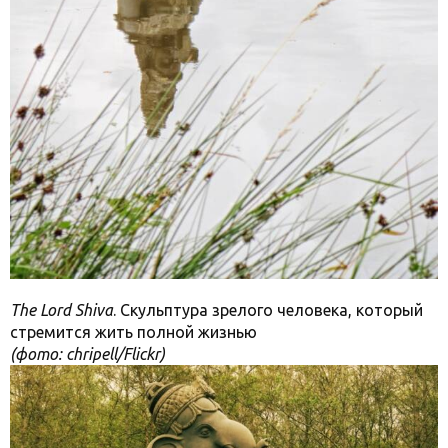
The Lord Shiva
. Скульптура зрелого человека, который
стремится жить полной жизнью
(фото: chripell/Flickr)