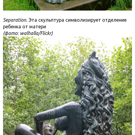
Separation.
Эта скульптура символизирует отделение
ребенка от матери
(фото: walhalla/Flickr)