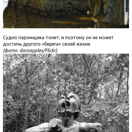
Судно паромщика тонет, и поэтому он не может
достичь другого «берега» своей жизни
(фото: dansapples/Flickr)