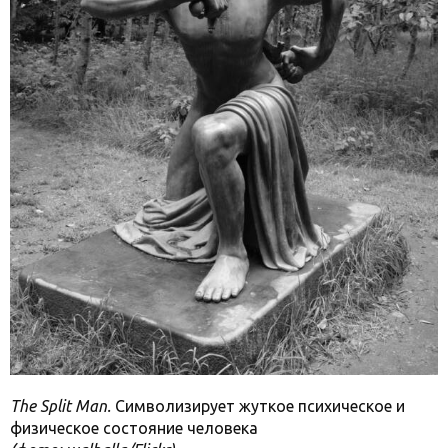
The Split Man.
Символизирует жуткое психическое и
физическое состояние человека