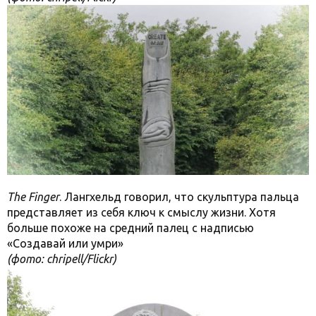
The Finger
. Лангхельд говорил, что скульптура пальца
представляет из себя ключ к смыслу жизни. Хотя
больше похоже на средний палец с надписью
«Создавай или умри»
(фото: chripell/Flickr)