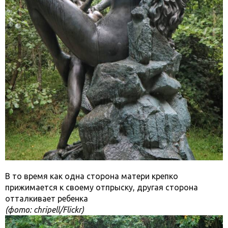
В то время как одна сторона матери крепко
прижимается к своему отпрыску, другая сторона
отталкивает ребенка
(фото: chripell/Flickr)