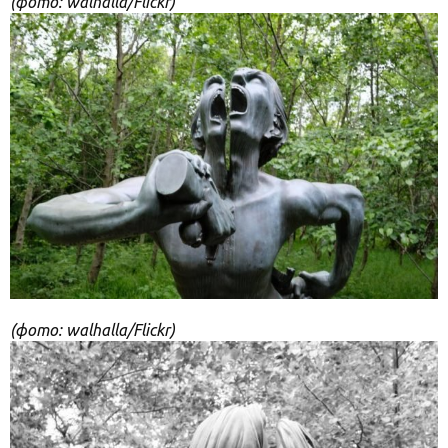
(фото: walhalla/Flickr)
(фото: walhalla/Flickr)