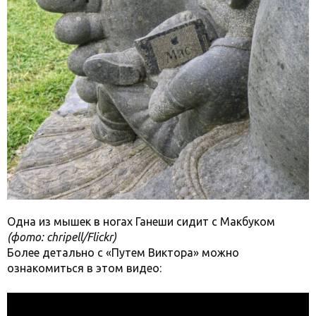
Одна из мышек в ногах Ганеши сидит с Макбуком
(фото: chripell/Flickr)
Более детально с «Путем Виктора» можно
ознакомиться в этом видео: