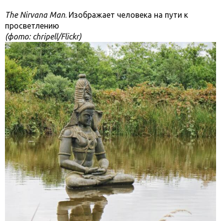
The Nirvana Man
. Изображает человека на пути к
просветлению
(фото: chripell/Flickr)