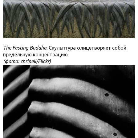
The Fasting Buddha
. Скульптура олицетворяет собой
предельную концентрацию
(фото: chripell/Flickr)