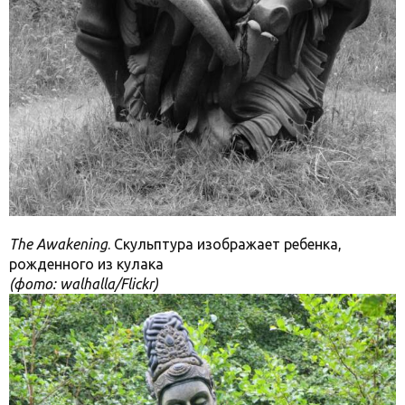
The Awakening
. Скульптура изображает ребенка,
рожденного из кулака
(фото: walhalla/Flickr)