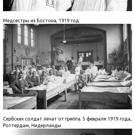
Медсестры из Бостона, 1919 год
Сербских солдат лечат от гриппа. 5 февраля 1919 года,
Роттердам, Нидерланды