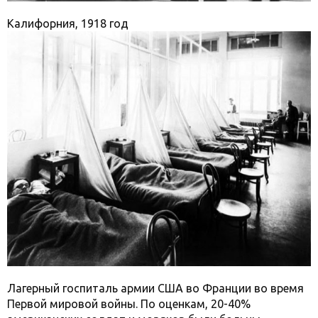
Калифорния, 1918 год
Лагерный госпиталь армии США во Франции во время
Первой мировой войны. По оценкам, 20-40%