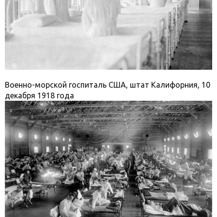
Военно-морской госпиталь США, штат Калифорния, 10
декабря 1918 года