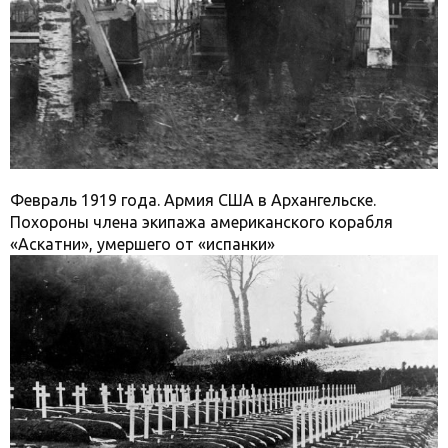
Февраль 1919 года. Армия США в Архангельске.
Похороны члена экипажа американского корабля
«Аскатни», умершего от «испанки»