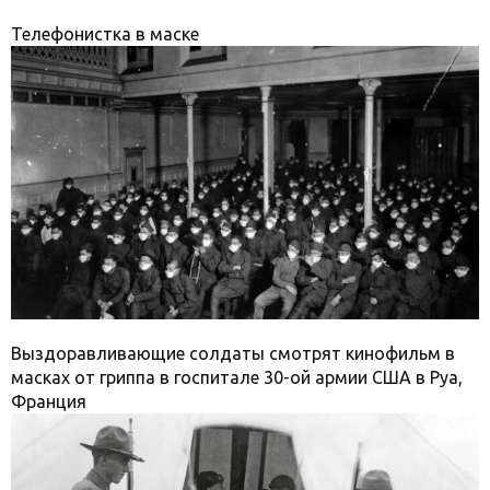
Телефонистка в маске
Выздоравливающие солдаты смотрят кинофильм в
масках от гриппа в госпитале 30-ой армии США в Руа,
Франция