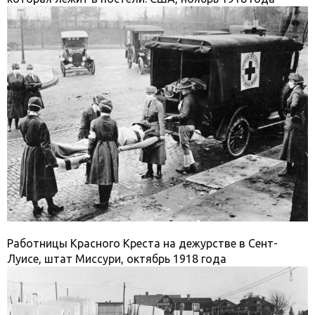
Работницы Красного Креста на дежурстве в Сент-
Луисе, штат Миссури, октябрь 1918 года