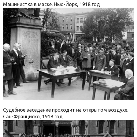
Машинистка в маске. Нью-Йорк, 1918 год
Судебное заседание проходит на открытом воздухе.
Сан-Франциско, 1918 год