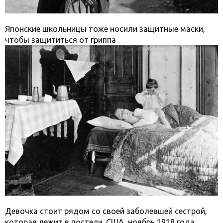
Японские школьницы тоже носили защитные маски,
чтобы защититься от гриппа
Девочка стоит рядом со своей заболевшей сестрой,
которая лежит в постели. США, ноябрь 1918 года