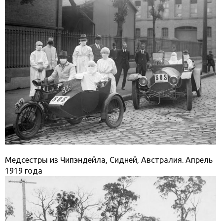
Медсестры из Чипэндейла, Сидней, Австралия. Апрель
1919 года