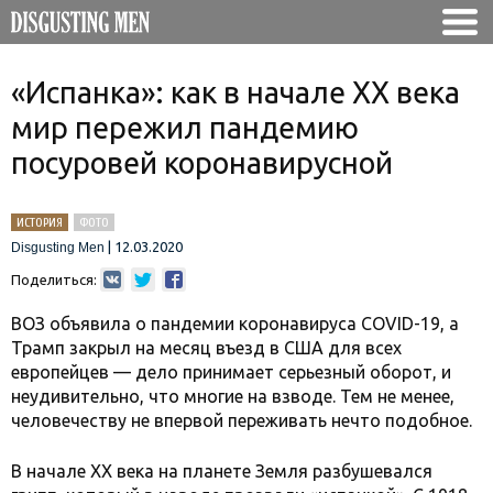
«Испанка»: как в начале XX века
мир пережил пандемию
посуровей коронавирусной
ИСТОРИЯ
ФОТО
|
12.03.2020
Disgusting Men
Поделиться:
ВОЗ объявила о пандемии коронавируса COVID-19, а
Трамп закрыл на месяц въезд в США для всех
европейцев — дело принимает серьезный оборот, и
неудивительно, что многие на взводе. Тем не менее,
человечеству не впервой переживать нечто подобное.
В начале XX века на планете Земля разбушевался