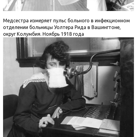
Медсестра измеряет пульс больного в инфекционном
отделении больницы Уолтера Рида в Вашингтоне,
округ Колумбия. Ноябрь 1918 года