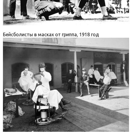
Бейсболисты в масках от гриппа, 1918 год