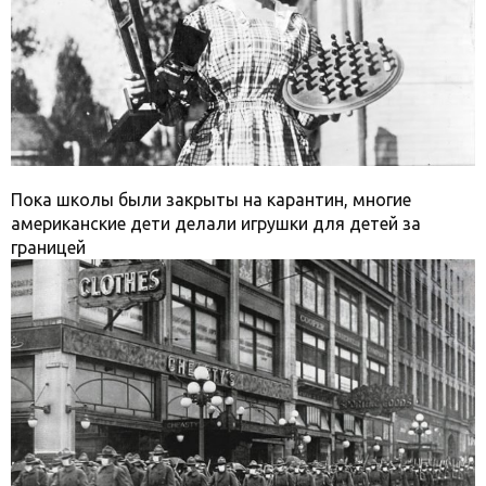
Пока школы были закрыты на карантин, многие
американские дети делали игрушки для детей за
границей