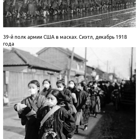
39-й полк армии США в масках. Сиэтл, декабрь 1918
года