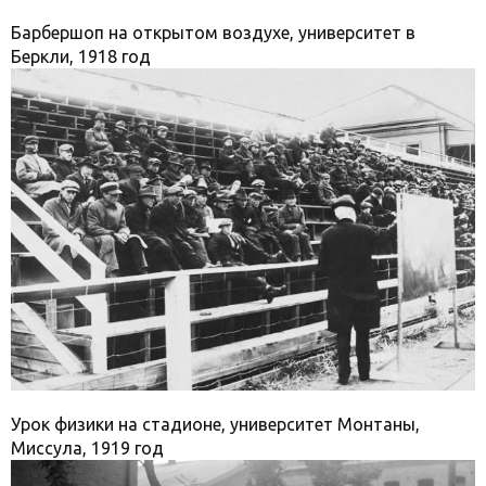
Барбершоп на открытом воздухе, университет в
Беркли, 1918 год
Урок физики на стадионе, университет Монтаны,
Миссула, 1919 год