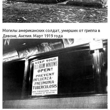
Могилы американских солдат, умерших от гриппа в
Девоне, Англия. Март 1919 года