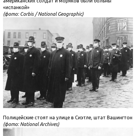
американских солдат и моряков были больны
«испанкой»
(фото: Corbis / National Geographic)
Полицейские стоят на улице в Сиэтле, штат Вашингтон
(фото: National Archives)