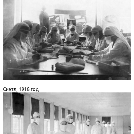
Сиэтл, 1918 год