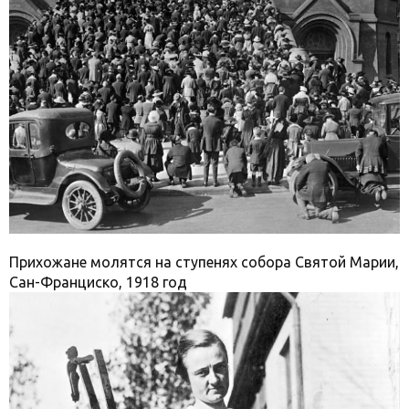
Прихожане молятся на ступенях собора Святой Марии,
Сан-Франциско, 1918 год