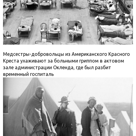
Медсестры-добровольцы из Американского Красного
Креста ухаживают за больными гриппом в актовом
зале администрации Окленда, где был разбит
временный госпиталь