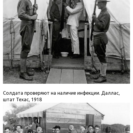
Солдата проверяют на наличие инфекции. Даллас,
штат Техас, 1918