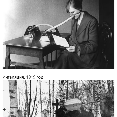
Ингаляция, 1919 год