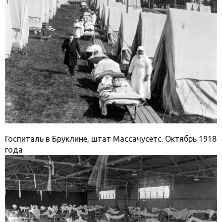
Госпиталь в Бруклине, штат Массачусетс. Октябрь 1918
года