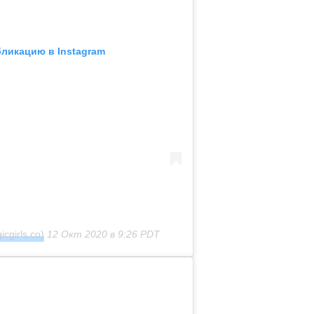
бликацию в Instagram
cgirls.co)
12 Окт 2020 в 9:26 PDT