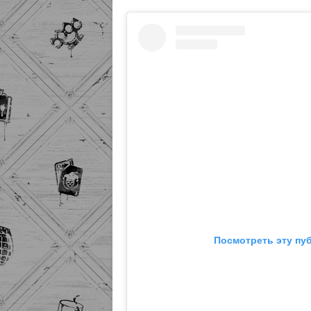
Посмотреть эту пу