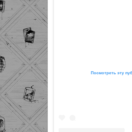
Посмотреть эту пу