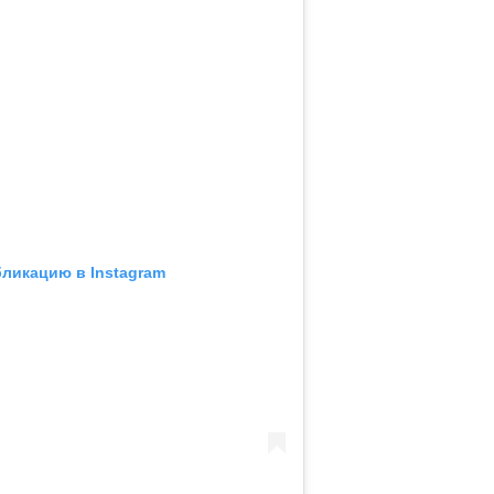
бликацию в Instagram