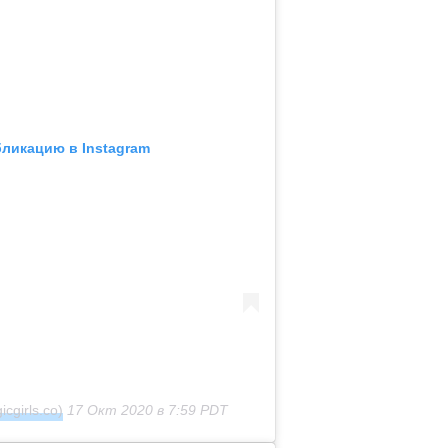
бликацию в Instagram
cgirls.co)
17 Окт 2020 в 7:59 PDT